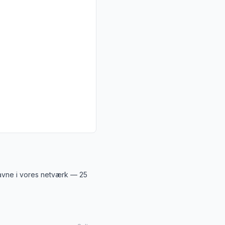
havne i vores netværk — 25