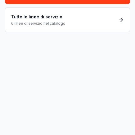
Tutte le linee di servizio
6 linee di servizio nel catalogo