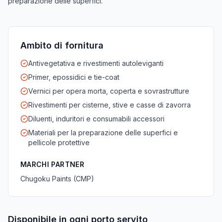
preparazione delle superfici.
Ambito di fornitura
Antivegetativa e rivestimenti autoleviganti
Primer, epossidici e tie-coat
Vernici per opera morta, coperta e sovrastrutture
Rivestimenti per cisterne, stive e casse di zavorra
Diluenti, induritori e consumabili accessori
Materiali per la preparazione delle superfici e
pellicole protettive
MARCHI PARTNER
Chugoku Paints (CMP)
Disponibile in ogni porto servito