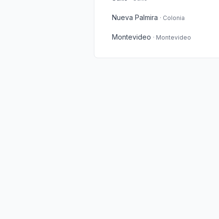
Nueva Palmira
·
Colonia
Montevideo
·
Montevideo