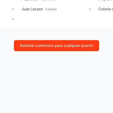
Juan Lacaze
Colonia 
·
Colonia
Solicitar suministro para cualquier puerto