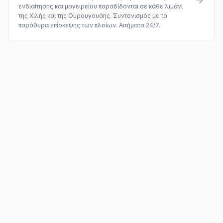
ενδιαίτησης και μαγειρείου παραδίδονται σε κάθε λιμάνι
της Χιλής και της Ουρουγουάης. Συντονισμός με τα
παράθυρα επίσκεψης των πλοίων. Αιτήματα 24/7.