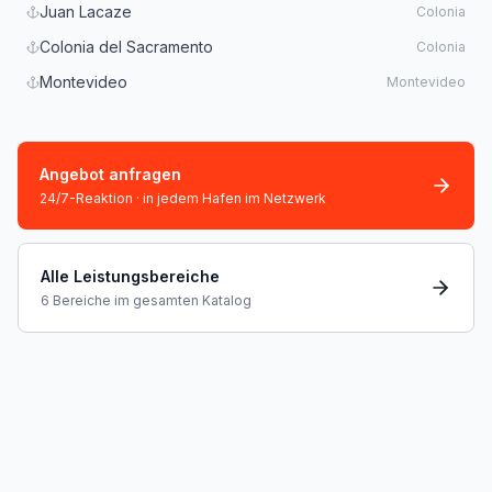
Juan Lacaze
Colonia
Colonia del Sacramento
Colonia
Montevideo
Montevideo
Angebot anfragen
24/7-Reaktion · in jedem Hafen im Netzwerk
Alle Leistungsbereiche
6 Bereiche im gesamten Katalog