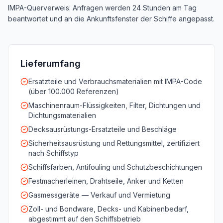
IMPA-Querverweis: Anfragen werden 24 Stunden am Tag
beantwortet und an die Ankunftsfenster der Schiffe angepasst.
Lieferumfang
Ersatzteile und Verbrauchsmaterialien mit IMPA-Code
(über 100.000 Referenzen)
Maschinenraum-Flüssigkeiten, Filter, Dichtungen und
Dichtungsmaterialien
Decksausrüstungs-Ersatzteile und Beschläge
Sicherheitsausrüstung und Rettungsmittel, zertifiziert
nach Schiffstyp
Schiffsfarben, Antifouling und Schutzbeschichtungen
Festmacherleinen, Drahtseile, Anker und Ketten
Gasmessgeräte — Verkauf und Vermietung
Zoll- und Bondware, Decks- und Kabinenbedarf,
abgestimmt auf den Schiffsbetrieb