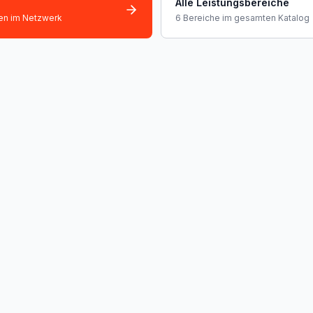
Alle Leistungsbereiche
fen im Netzwerk
6 Bereiche im gesamten Katalog