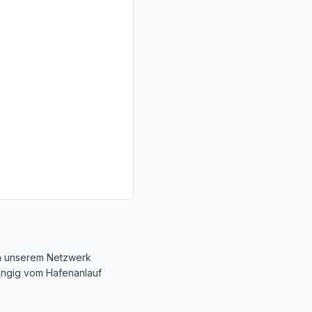
in unserem Netzwerk
hängig vom Hafenanlauf