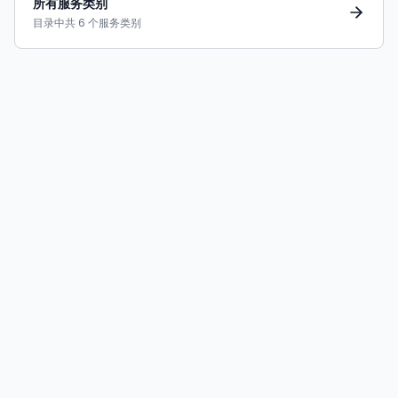
所有服务类别
目录中共 6 个服务类别