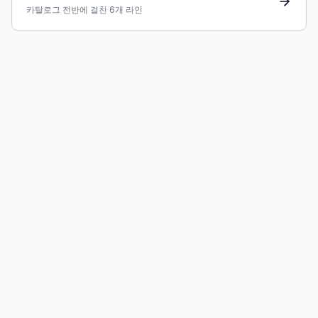
카탈로그 전반에 걸친 6개 라인