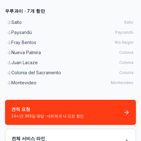
우루과이 · 7개 항만
Salto
Salto
Paysandú
Paysandú
Fray Bentos
Río Negro
Nueva Palmira
Colonia
Juan Lacaze
Colonia
Colonia del Sacramento
Colonia
Montevideo
Montevideo
견적 요청
24시간 365일 응답 · 네트워크 내 모든 항만
전체 서비스 라인