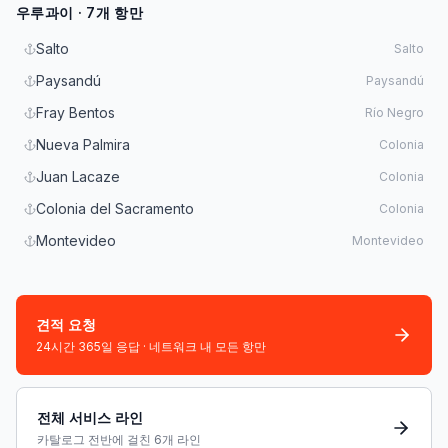
우루과이 · 7개 항만
Salto
Salto
Paysandú
Paysandú
Fray Bentos
Río Negro
Nueva Palmira
Colonia
Juan Lacaze
Colonia
Colonia del Sacramento
Colonia
Montevideo
Montevideo
견적 요청
24시간 365일 응답 · 네트워크 내 모든 항만
전체 서비스 라인
카탈로그 전반에 걸친 6개 라인