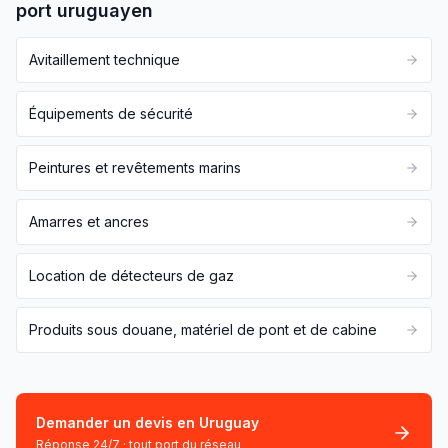
port uruguayen
Avitaillement technique
Équipements de sécurité
Peintures et revêtements marins
Amarres et ancres
Location de détecteurs de gaz
Produits sous douane, matériel de pont et de cabine
Demander un devis en Uruguay
Réponse 24/7 · tout port du réseau