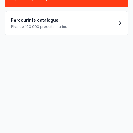
Parcourir le catalogue
Plus de 100 000 produits marins