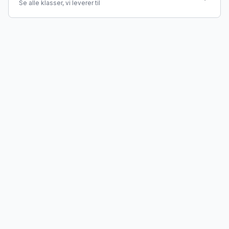
Se alle klasser, vi leverer til