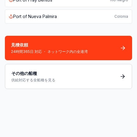
Port of
Nueva Palmira
Colonia
見積依頼
24時間365日 対応 ・ ネットワーク内の全港湾
その他の船種
供給対応する全船種を見る